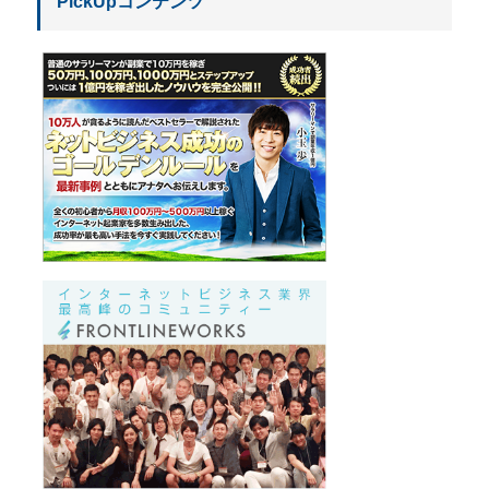
PickUpコンテンツ