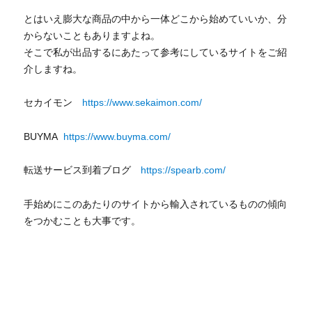
とはいえ膨大な商品の中から一体どこから始めていいか、分
からないこともありますよね。
そこで私が出品するにあたって参考にしているサイトをご紹
介しますね。
セカイモン
https://www.sekaimon.com/
BUYMA
https://www.buyma.com/
転送サービス到着ブログ
https://spearb.com/
手始めにこのあたりのサイトから輸入されているものの傾向
をつかむことも大事です。