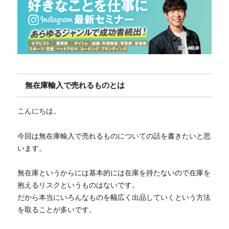
無在庫輸入で売れるものとは
こんにちは。
今回は無在庫輸入で売れるものについての話を書きたいと思
います。
無在庫というからには基本的には在庫を持たないので在庫を
抱えるリスクというものはないです。
だから本当にいろんなものを幅広く出品していくという方法
を取ることが多いです。