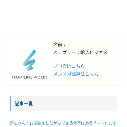
名前：
カテゴリー：輸入ビジネス
ブログはこちら
メルマガ登録はこちら
記事一覧
赤ちゃんのお世話をしながらできる仕事はある？ママにおす