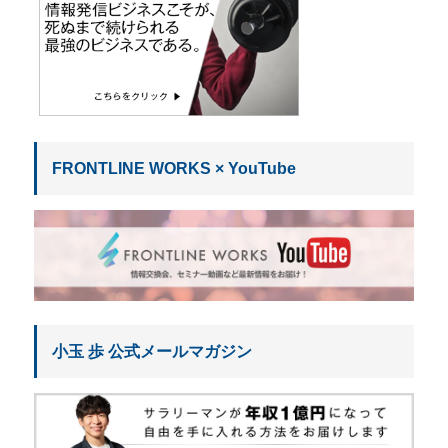
FRONTLINE WORKS × YouTube
小玉 歩 公式メールマガジン