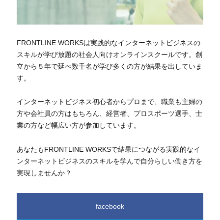
FRONTLINE WORKSは実践的なインターネットビジネスの
スキルが学び放題の社会人向けオンラインスクールです。創
立から５年で延べ数千名が学び多くの方が結果を出していま
す。
インターネットビジネス初心者からプロまで、職業も主婦の
方や会社員の方はもちろん、経営者、プロスポーツ選手、士
業の方など幅広い方が参加しています。
あなたもFRONTLINE WORKSで結果につながる実践的なイ
ンターネットビジネスのスキルを学んで自分らしい働き方を
実現しませんか？
facebook