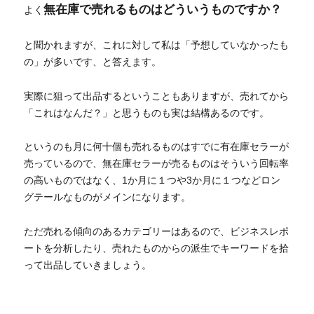
無在庫で売れるものはどういうものですか？
よく
と聞かれますが、これに対して私は「予想していなかったも
の」が多いです、と答えます。
実際に狙って出品するということもありますが、売れてから
「これはなんだ？」と思うものも実は結構あるのです。
というのも月に何十個も売れるものはすでに有在庫セラーが
売っているので、無在庫セラーが売るものはそういう回転率
の高いものではなく、1か月に１つや3か月に１つなどロン
グテールなものがメインになります。
ただ売れる傾向のあるカテゴリーはあるので、ビジネスレポ
ートを分析したり、売れたものからの派生でキーワードを拾
って出品していきましょう。