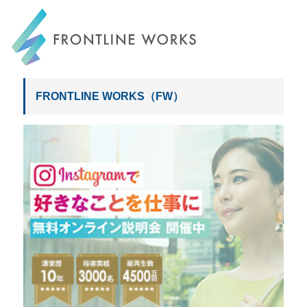
FRONTLINE WORKS
FRONTLINE WORKS（FW）