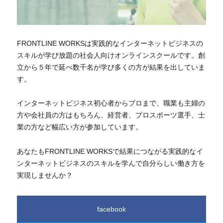
FRONTLINE WORKSは実践的なインターネットビジネスの
スキルが学び放題の社会人向けオンラインスクールです。創
立から５年で延べ数千名が学び多くの方が結果を出していま
す。
インターネットビジネス初心者からプロまで、職業も主婦の
方や会社員の方はもちろん、経営者、プロスポーツ選手、士
業の方など幅広い方が参加しています。
あなたもFRONTLINE WORKSで結果につながる実践的なイ
ンターネットビジネスのスキルを学んで自分らしい働き方を
実現しませんか？
facebook