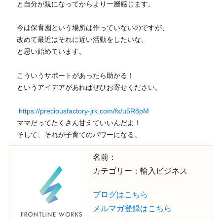
と自分が親になってからより一層感じます。
今は保育園という場所は作っていないのですが、
改めて最近はそれに近い活動をしたいな、
と思い始めています。
こういうサポートがあったら助かる！
というアイデアがあればぜひお寄せください。
https://preciousfactory-jrk.com/fx/u5R8pM
ママだってたくさん甘えていいんだよ！
そして、それが子育てのパワーになる。
名前：
カテゴリー：輸入ビジネス
ブログはこちら
メルマガ登録はこちら