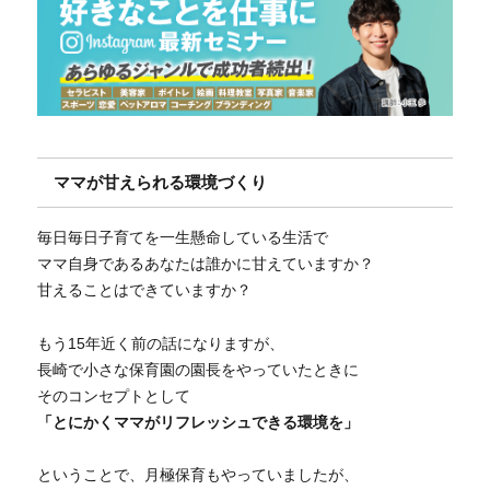
ママが甘えられる環境づくり
毎日毎日子育てを一生懸命している生活で
ママ自身であるあなたは誰かに甘えていますか？
甘えることはできていますか？
もう15年近く前の話になりますが、
長崎で小さな保育園の園長をやっていたときに
そのコンセプトとして
「とにかくママがリフレッシュできる環境を」
ということで、月極保育もやっていましたが、