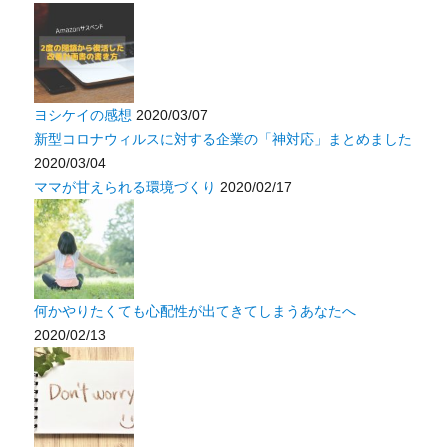
ヨシケイの感想
2020/03/07
新型コロナウィルスに対する企業の「神対応」まとめました
2020/03/04
ママが甘えられる環境づくり
2020/02/17
何かやりたくても心配性が出てきてしまうあなたへ
2020/02/13