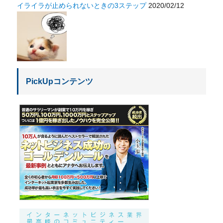
イライラが止められないときの3ステップ
2020/02/12
PickUpコンテンツ