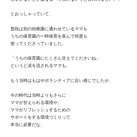
とおっしゃっていて、
普段は別の幼稚園に通わせているママも
うちの保育園の一時保育を喜んで何度も
使ってくださっていました。
「うちの保育園にたくさん甘えてくださいね」
というと涙を流されるママも。
もう当時はもはやボランティアに近い感じでしたが、
今の時代は当時よりもさらに
ママが甘えられる環境や、
ママがリフレッシュするための
サポートをする環境づくりって
本当に必要だな、