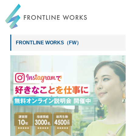
FRONTLINE WORKS
FRONTLINE WORKS（FW）