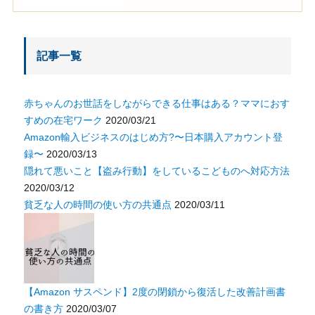
記事一覧
赤ちゃんのお世話をしながらできる仕事はある？ママにおす
すめの在宅ワーク
2020/03/21
Amazon輸入ビジネスのはじめ方?〜日本購入アカウント登
録〜
2020/03/13
隠れて悪いこと【盗み行動】をしているこどものへ対応方法
2020/03/12
貧乏な人の時間の使い方の共通点
2020/03/11
【Amazon サスペンド】2度の閉鎖から復活した改善計画書
の書き方
2020/03/07