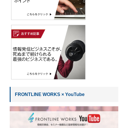
FRONTLINE WORKS × YouTube