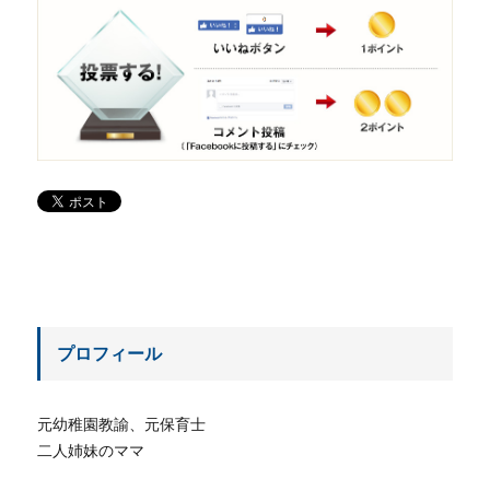
プロフィール
元幼稚園教諭、元保育士
二人姉妹のママ