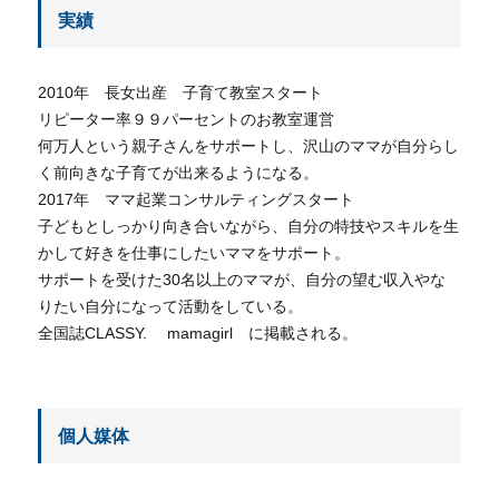
実績
2010年 長女出産 子育て教室スタート
リピーター率９９パーセントのお教室運営
何万人という親子さんをサポートし、沢山のママが自分らし
く前向きな子育てが出来るようになる。
2017年 ママ起業コンサルティングスタート
子どもとしっかり向き合いながら、自分の特技やスキルを生
かして好きを仕事にしたいママをサポート。
サポートを受けた30名以上のママが、自分の望む収入やな
りたい自分になって活動をしている。
全国誌CLASSY. mamagirl に掲載される。
個人媒体