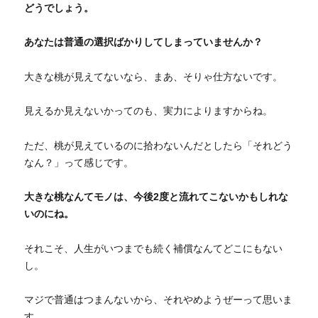
どうでしょう。
あなたは普通の選択ばかりしてしまっていませんか？
大きな桃が見えてないなら、まあ、そりゃ仕方ないです。
見えるか見えないかってのも、実力によりますからね。
ただ、桃が見えているのに拾わないんだとしたら「それどう
なん？」って感じです。
大きな桃なんてモノは、今後2度と流れてこないかもしれな
いのにね。
それこそ、人生がいつまでも続く補償なんてどこにもない
し。
マジで普通はつまんないから、それやめようぜーって思いま
す。