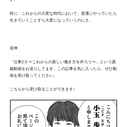
特に、これからの大変な時代において、普通にやっていたら
生きていくことすら大変になっていくのにさ。
追伸
「仕事2.0 〜これからの新しい働き方を作ろう〜」という講
義動画をお送りしてます。この記事を気に入ったら、ぜひ動
画を受け取ってください。
こちらから受け取ることができます↓