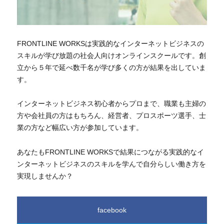
FRONTLINE WORKSは実践的なインターネットビジネスの
スキルが学び放題の社会人向けオンラインスクールです。創
立から５年で延べ数千名が学び多くの方が結果を出していま
す。
インターネットビジネス初心者からプロまで、職業も主婦の
方や会社員の方はもちろん、経営者、プロスポーツ選手、士
業の方など幅広い方が参加しています。
あなたもFRONTLINE WORKSで結果につながる実践的なイ
ンターネットビジネスのスキルを学んで自分らしい働き方を
実現しませんか？
facebook