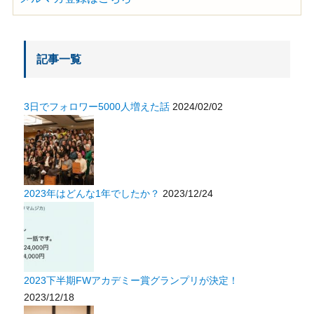
記事一覧
3日でフォロワー5000人増えた話
2024/02/02
2023年はどんな1年でしたか？
2023/12/24
2023下半期FWアカデミー賞グランプリが決定！
2023/12/18