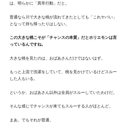
は、明らかに「異常行動」だと。
普通なら川で大きな桃が流れてきたとしても「これヤバい」
となって持ち帰ったりはしない。
この大きな桃こそが「チャンスの本質」だとホリエモンは言
っているんですね。
大きな桃を見たのは、おばあさんだけではないはず。
もっと上流で洗濯をしていて、桃を見かけているけどスルー
した人もいる。
というか、おばあさん以外は全員がスルーしていたわけだ。
そんな感じでチャンスが来てもスルーする人がほとんど。
まあ、でもそれが普通。