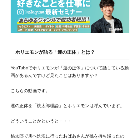
ホリエモンが語る「運の正体」とは？
YouTubeでホリエモンが「運の正体」について話している動
画があるんですけど見たことはありますか？
こちらの動画です。
運の正体を「桃太郎理論」とホリエモンは呼んでいます。
どういうことかというと・・・
桃太郎で川へ洗濯に行ったおばあさんが桃を持ち帰ったの