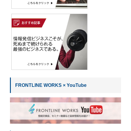
FRONTLINE WORKS × YouTube