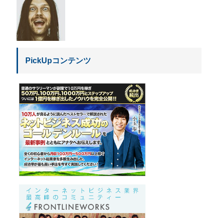
PickUpコンテンツ