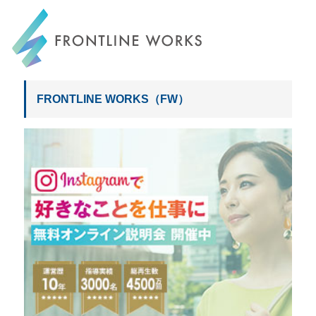
FRONTLINE WORKS
FRONTLINE WORKS（FW）