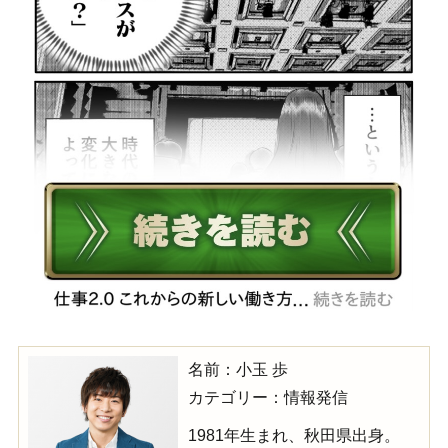
名前：小玉 歩
カテゴリー：情報発信
1981年生まれ、秋田県出身。