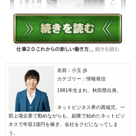
名前：小玉 歩
カテゴリー：情報発信
1981年生まれ、秋田県出身。
ネットビジネス界の異端児。一
部上場企業で勤めながらも、副業で始めたネットビジ
ネスで年収1億円を稼ぎ、会社をクビになってしま
う。