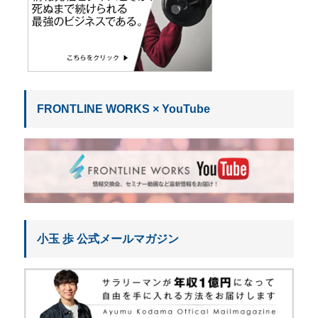
FRONTLINE WORKS × YouTube
小玉 歩 公式メールマガジン