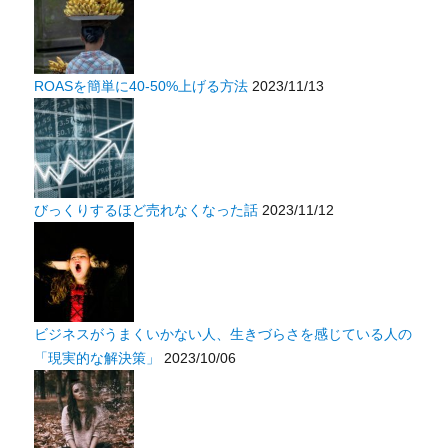
ROASを簡単に40-50%上げる方法
2023/11/13
びっくりするほど売れなくなった話
2023/11/12
ビジネスがうまくいかない人、生きづらさを感じている人の
「現実的な解決策」
2023/10/06