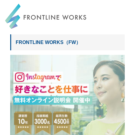
FRONTLINE WORKS
FRONTLINE WORKS（FW）