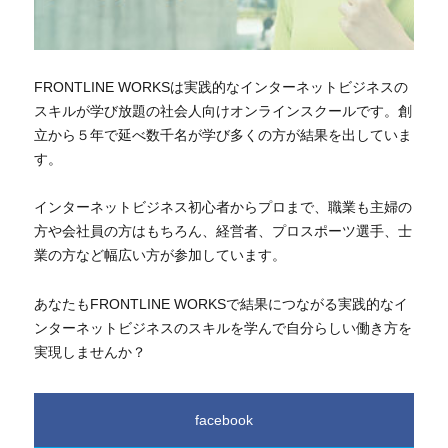
FRONTLINE WORKSは実践的なインターネットビジネスの
スキルが学び放題の社会人向けオンラインスクールです。創
立から５年で延べ数千名が学び多くの方が結果を出していま
す。
インターネットビジネス初心者からプロまで、職業も主婦の
方や会社員の方はもちろん、経営者、プロスポーツ選手、士
業の方など幅広い方が参加しています。
あなたもFRONTLINE WORKSで結果につながる実践的なイ
ンターネットビジネスのスキルを学んで自分らしい働き方を
実現しませんか？
facebook