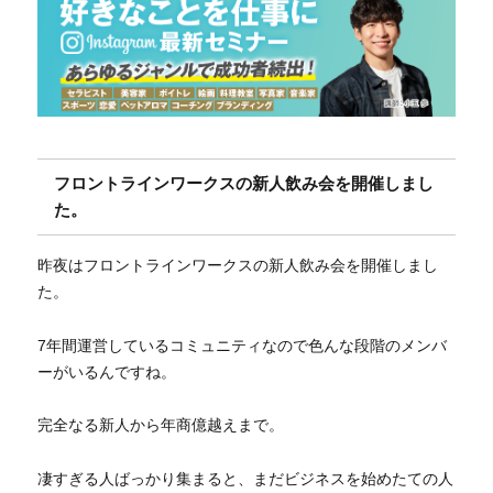
フロントラインワークスの新人飲み会を開催しまし
た。
昨夜はフロントラインワークスの新人飲み会を開催しまし
た。
7年間運営しているコミュニティなので色んな段階のメンバ
ーがいるんですね。
完全なる新人から年商億越えまで。
凄すぎる人ばっかり集まると、まだビジネスを始めたての人