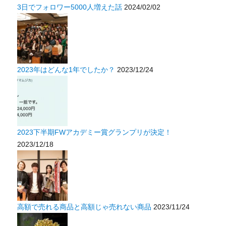
3日でフォロワー5000人増えた話
2024/02/02
2023年はどんな1年でしたか？
2023/12/24
2023下半期FWアカデミー賞グランプリが決定！
2023/12/18
高額で売れる商品と高額じゃ売れない商品
2023/11/24