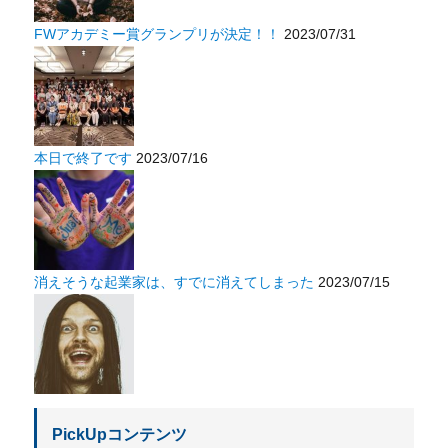
FWアカデミー賞グランプリが決定！！
2023/07/31
本日で終了です
2023/07/16
消えそうな起業家は、すでに消えてしまった
2023/07/15
PickUpコンテンツ