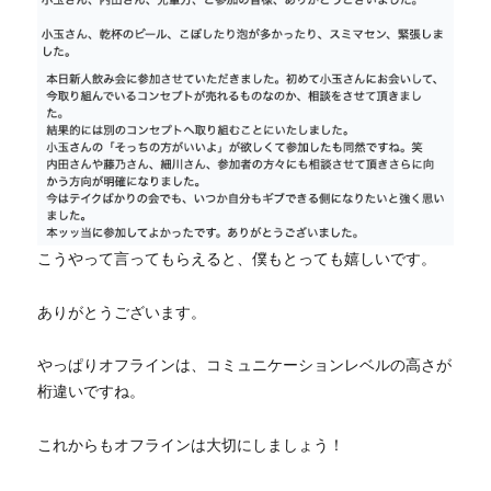
こうやって言ってもらえると、僕もとっても嬉しいです。
ありがとうございます。
やっぱりオフラインは、コミュニケーションレベルの高さが
桁違いですね。
これからもオフラインは大切にしましょう！