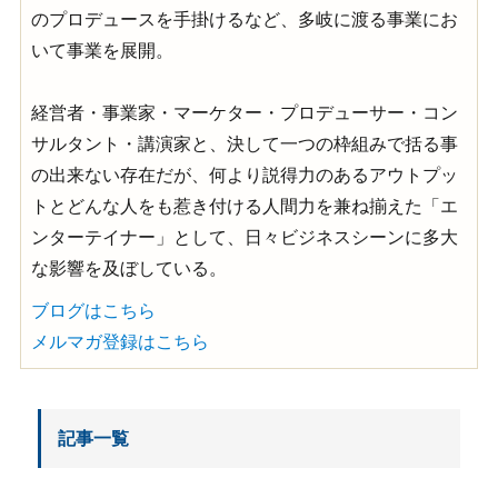
のプロデュースを手掛けるなど、多岐に渡る事業にお
いて事業を展開。
経営者・事業家・マーケター・プロデューサー・コン
サルタント・講演家と、決して一つの枠組みで括る事
の出来ない存在だが、何より説得力のあるアウトプッ
トとどんな人をも惹き付ける人間力を兼ね揃えた「エ
ンターテイナー」として、日々ビジネスシーンに多大
な影響を及ぼしている。
ブログはこちら
メルマガ登録はこちら
記事一覧