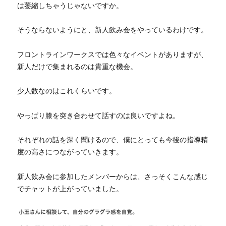
は萎縮しちゃうじゃないですか。
そうならないようにと、新人飲み会をやっているわけです。
フロントラインワークスでは色々なイベントがありますが、
新人だけで集まれるのは貴重な機会。
少人数なのはこれくらいです。
やっぱり膝を突き合わせて話すのは良いですよね。
それぞれの話を深く聞けるので、僕にとっても今後の指導精
度の高さにつながっていきます。
新人飲み会に参加したメンバーからは、さっそくこんな感じ
でチャットが上がっていました。