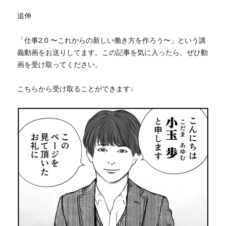
追伸
「仕事2.0 〜これからの新しい働き方を作ろう〜」という講
義動画をお送りしてます。この記事を気に入ったら、ぜひ動
画を受け取ってください。
こちらから受け取ることができます↓