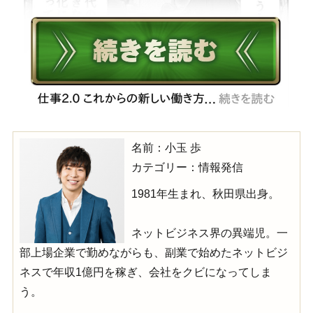
名前：小玉 歩
カテゴリー：情報発信
1981年生まれ、秋田県出身。
ネットビジネス界の異端児。一
部上場企業で勤めながらも、副業で始めたネットビジ
ネスで年収1億円を稼ぎ、会社をクビになってしま
う。