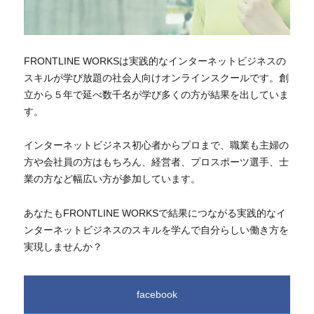
FRONTLINE WORKSは実践的なインターネットビジネスの
スキルが学び放題の社会人向けオンラインスクールです。創
立から５年で延べ数千名が学び多くの方が結果を出していま
す。
インターネットビジネス初心者からプロまで、職業も主婦の
方や会社員の方はもちろん、経営者、プロスポーツ選手、士
業の方など幅広い方が参加しています。
あなたもFRONTLINE WORKSで結果につながる実践的なイ
ンターネットビジネスのスキルを学んで自分らしい働き方を
実現しませんか？
facebook