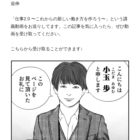
追伸
「仕事2.0 〜これからの新しい働き方を作ろう〜」という講
義動画をお送りしてます。この記事を気に入ったら、ぜひ動
画を受け取ってください。
こちらから受け取ることができます↓