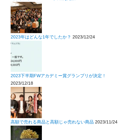
2023年はどんな1年でしたか？
2023/12/24
2023下半期FWアカデミー賞グランプリが決定！
2023/12/18
高額で売れる商品と高額じゃ売れない商品
2023/11/24