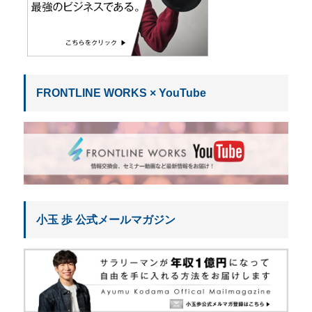
FRONTLINE WORKS × YouTube
小玉 歩 公式メールマガジン