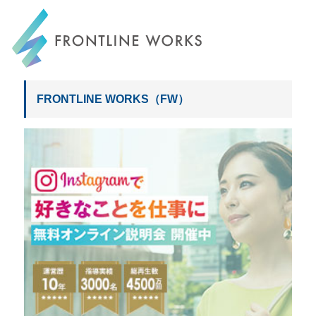
FRONTLINE WORKS
FRONTLINE WORKS（FW）