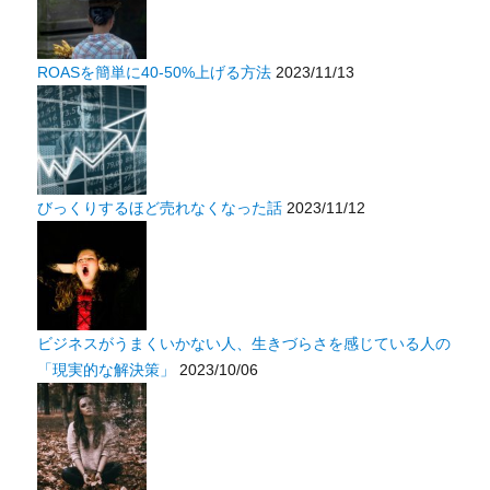
ROASを簡単に40-50%上げる方法
2023/11/13
びっくりするほど売れなくなった話
2023/11/12
ビジネスがうまくいかない人、生きづらさを感じている人の
「現実的な解決策」
2023/10/06