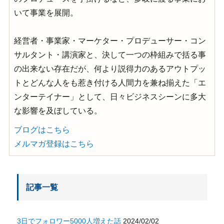
いて事業を展開。
経営者・事業家・マーケター・プロデューサー・コン
サルタント・講演家と、決して一つの枠組みで括る事
の出来ない存在だが、何より説得力のあるアウトプッ
トとどんな人をも惹き付ける人間力を兼ね揃えた「エ
ンターテイナー」として、日々ビジネスシーンに多大
な影響を及ぼしている。
ブログはこちら
メルマガ登録はこちら
記事一覧
3日でフォロワー5000人増えた話
2024/02/02