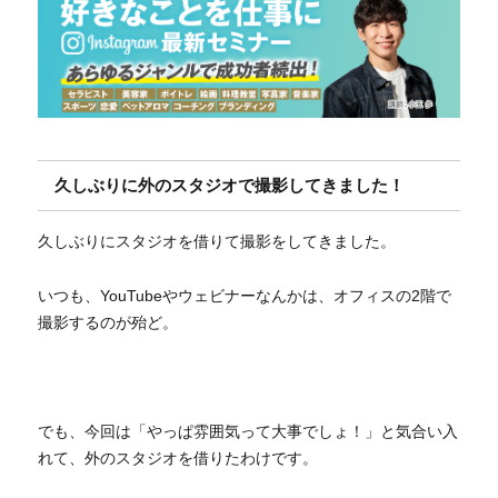
久しぶりに外のスタジオで撮影してきました！
久しぶりにスタジオを借りて撮影をしてきました。
いつも、YouTubeやウェビナーなんかは、オフィスの2階で
撮影するのが殆ど。
でも、今回は「やっぱ雰囲気って大事でしょ！」と気合い入
れて、外のスタジオを借りたわけです。