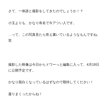
さて、一体誰と撮影をしてきたのでしょうか！？
小玉よりも、かなり有名で今アツい人です。
…って、この写真見たら答え書いているようなもんですね。
笑
撮影した映像は今日からドワーっと編集に入って、4月18日
に公開予定です。
かなり面白くなっているはずなので期待してください！
凝りまくったからね！