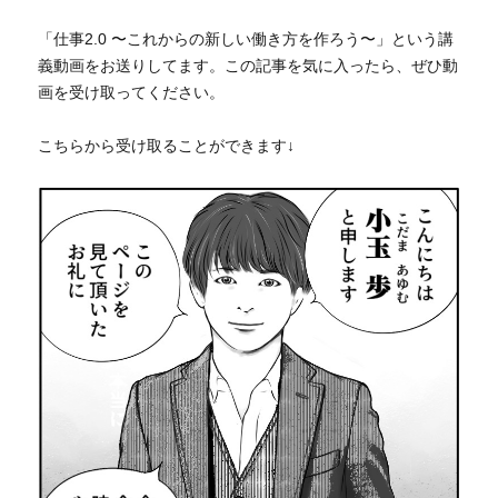
「仕事2.0 〜これからの新しい働き方を作ろう〜」という講
義動画をお送りしてます。この記事を気に入ったら、ぜひ動
画を受け取ってください。
こちらから受け取ることができます↓