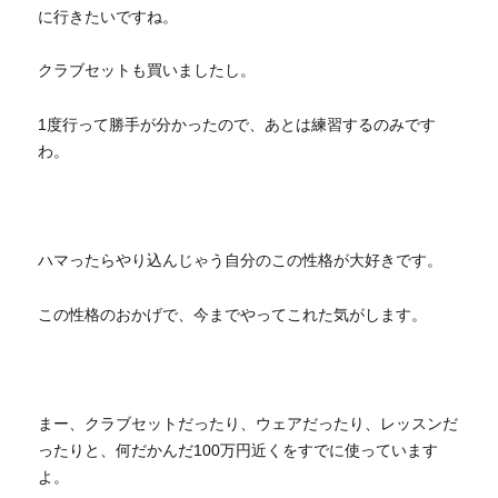
に行きたいですね。
クラブセットも買いましたし。
1度行って勝手が分かったので、あとは練習するのみです
わ。
ハマったらやり込んじゃう自分のこの性格が大好きです。
この性格のおかげで、今までやってこれた気がします。
まー、クラブセットだったり、ウェアだったり、レッスンだ
ったりと、何だかんだ100万円近くをすでに使っています
よ。