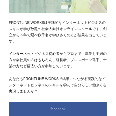
FRONTLINE WORKSは実践的なインターネットビジネスの
スキルが学び放題の社会人向けオンラインスクールです。創
立から５年で延べ数千名が学び多くの方が結果を出していま
す。
インターネットビジネス初心者からプロまで、職業も主婦の
方や会社員の方はもちろん、経営者、プロスポーツ選手、士
業の方など幅広い方が参加しています。
あなたもFRONTLINE WORKSで結果につながる実践的なイ
ンターネットビジネスのスキルを学んで自分らしい働き方を
実現しませんか？
facebook