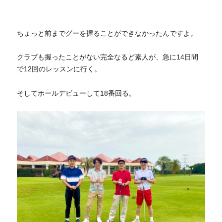
ちょっと前までグーを握ることができなかったんですよ。
クラブも握ったことがない完全なるど素人が、急に14日間
で12回のレッスンに行く。
そしてホールデビューして18番回る。