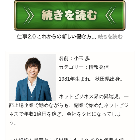
名前：小玉 歩
カテゴリー：情報発信
1981年生まれ、秋田県出身。
ネットビジネス界の異端児。一
部上場企業で勤めながらも、副業で始めたネットビジ
ネスで年収1億円を稼ぎ、会社をクビになってしま
う。