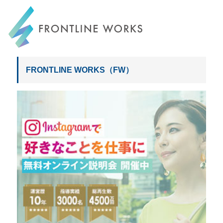
FRONTLINE WORKS
FRONTLINE WORKS（FW）