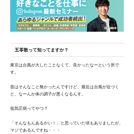
五苓散って知ってますか？
東京は台風が大したことなくて、良かったなーという所で
す。
昔はそんなこと無かったんですけど、最近は台風が近づく
と、なーんか体の調子が悪くなるんす。
低気圧病ってやつ？
「そんなもんあるかい！」と思っていた頃もありましたが、
マジであるんですね・・・