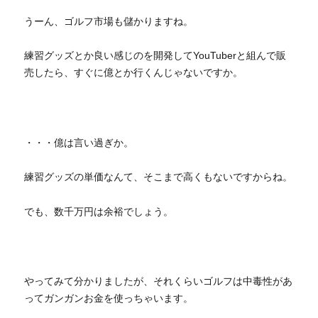
うーん、ゴルフ市場も儲かりますね。
練習グッズとか良い感じのを開発してYouTuberと組んで販
売したら、すぐに億とか行くんじゃないですか。
・・・億は言い過ぎか。
練習グッズの単価なんて、そこまで高くもないですからね。
でも、数千万円は余裕でしょう。
やってみて分かりましたが、それくらいゴルフは中毒性があ
ってガンガンお金を使っちゃいます。