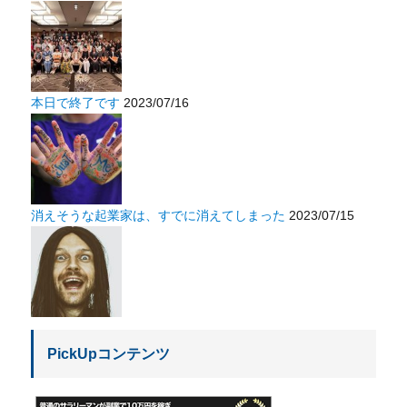
本日で終了です
2023/07/16
消えそうな起業家は、すでに消えてしまった
2023/07/15
PickUpコンテンツ