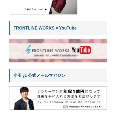
FRONTLINE WORKS × YouTube
小玉 歩 公式メールマガジン