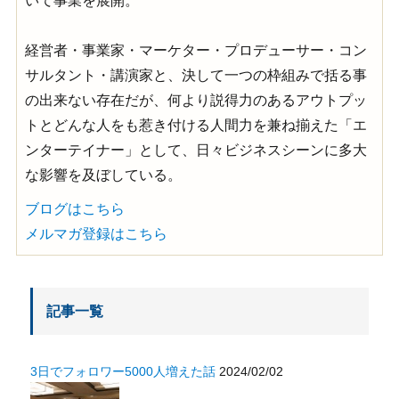
いて事業を展開。
経営者・事業家・マーケター・プロデューサー・コン
サルタント・講演家と、決して一つの枠組みで括る事
の出来ない存在だが、何より説得力のあるアウトプッ
トとどんな人をも惹き付ける人間力を兼ね揃えた「エ
ンターテイナー」として、日々ビジネスシーンに多大
な影響を及ぼしている。
ブログはこちら
メルマガ登録はこちら
記事一覧
3日でフォロワー5000人増えた話
2024/02/02