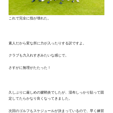
これで完全に指が壊れた。
素人だから変な所に力が入ったりする訳ですよ。
クラブも力入れすぎみたいな感じで。
さすがに無理がたたった！
久しぶりに厳しめの腱鞘炎でしたが、湿布しっかり貼って固
定してたらかなり良くなってきました。
次回のゴルフもスケジュールが決まっているので、早く練習