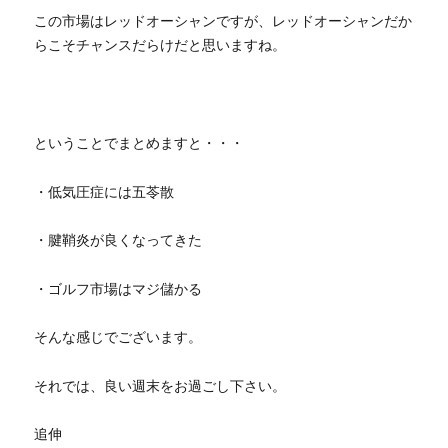
この市場はレッドオーシャンですが、レッドオーシャンだか
らこそチャンスだらけだと思いますね。
ということでまとめますと・・・
・低気圧症には五苓散
・腱鞘炎が良くなってきた
・ゴルフ市場はマジ儲かる
そんな感じでございます。
それでは、良い週末をお過ごし下さい。
追伸