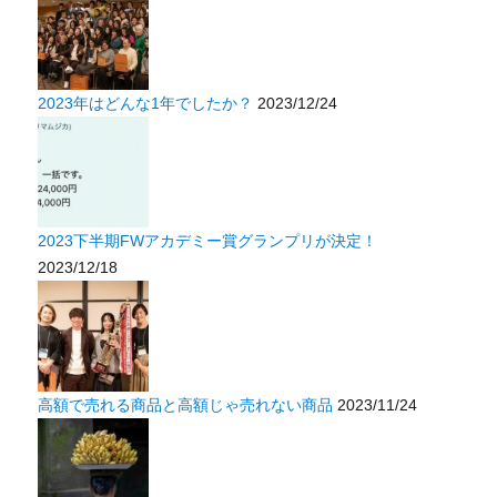
2023年はどんな1年でしたか？
2023/12/24
2023下半期FWアカデミー賞グランプリが決定！
2023/12/18
高額で売れる商品と高額じゃ売れない商品
2023/11/24