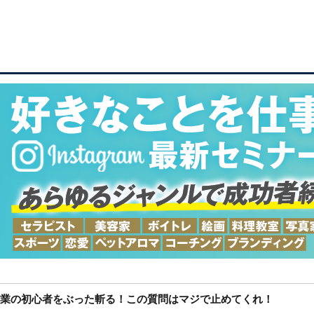
業の初心者をぶった斬る！この質問はマジで止めてくれ！