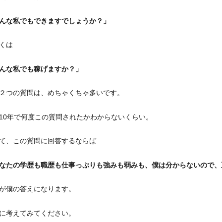
んな私でもできますでしょうか？」
くは
んな私でも稼げますか？」
２つの質問は、めちゃくちゃ多いです。
10年で何度この質問されたかわからないくらい。
て、この質問に回答するならば
なたの学歴も職歴も仕事っぷりも強みも弱みも、僕は分からないので、
が僕の答えになります。
に考えてみてください。