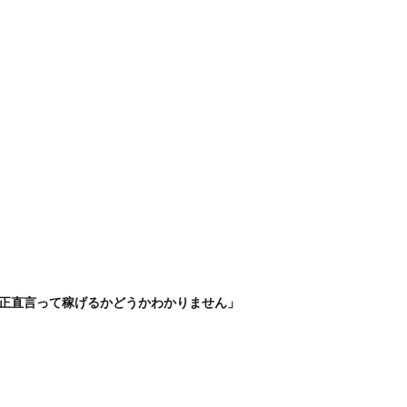
正直言って稼げるかどうかわかりません」