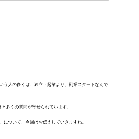
いう人の多くは、独立・起業より、副業スタートなんで
ら日々多くの質問が寄せられています。
」について、今回はお伝えしていきますね。