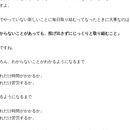
すよ。
でやっていない新しいことに毎日取り組むってなったときに大事なのは
からないことがあっても、投げ出さずにじっくりと取り組むこと」
ですね。
ろん、わからないことがわかるようになるまで
れだけ時間がかかるか」
れだけ苦労するか」
るようになるまで
れだけ時間がかかるか」
れだけ苦労するか」