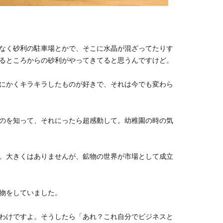
なく砂利の駐車場とかで、そこに水晶が混ざってたりす
るところからの砂利がやってきてると思うんですけど。
にかくキラキラしたものが好きで、それは今でも変わら
のを知って、それにったら超感動して。幼稚園の時の気
。大きくはありませんが、鉱物の世界が市場として成立
物をしていました。
わけですよ。そうしたら「あれ？これ自分でビジネスと