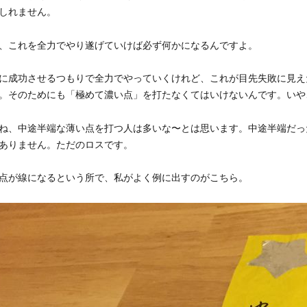
しれません。
、これを全力でやり遂げていけば必ず何かになるんですよ。
に成功させるつもりで全力でやっていくけれど、これが目先失敗に見え
。そのためにも「極めて濃い点」を打たなくてはいけないんです。いや
ね、中途半端な薄い点を打つ人は多いな〜とは思います。中途半端だっ
ありません。ただのロスです。
点が線になるという所で、私がよく例に出すのがこちら。