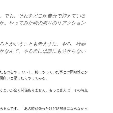
。でも、それをどこか自分で抑えている
か。やってみた時の周りのリアクション
るとかいうことも考えずに、やる、行動
かなんて、やる前には誰にも分からない
たものをやっていく。前にやっていた事との関連性とか
面白いと思ったらやってみる。
くまいが全く関係ありません。もっと言えば、その時点
あるんです。「あの時頑張ったけど結局形にならなかっ