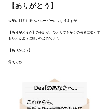
【ありがとう】
去年の11月に撮ったムービーにはなりますが、
【ありがとう☆】
の手話が、ひとりでも多くの聴者に知って
もらえるように願いを込めて☆☆
【ありがとう】
覚えてね♪