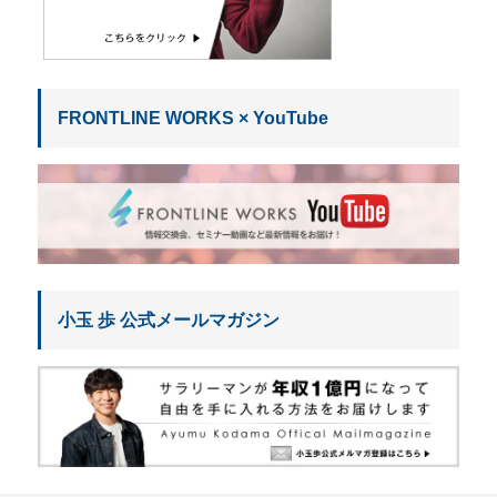
FRONTLINE WORKS × YouTube
小玉 歩 公式メールマガジン