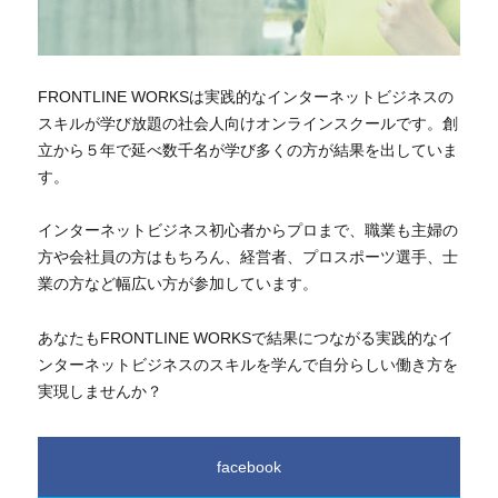
FRONTLINE WORKSは実践的なインターネットビジネスの
スキルが学び放題の社会人向けオンラインスクールです。創
立から５年で延べ数千名が学び多くの方が結果を出していま
す。
インターネットビジネス初心者からプロまで、職業も主婦の
方や会社員の方はもちろん、経営者、プロスポーツ選手、士
業の方など幅広い方が参加しています。
あなたもFRONTLINE WORKSで結果につながる実践的なイ
ンターネットビジネスのスキルを学んで自分らしい働き方を
実現しませんか？
facebook