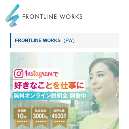
FRONTLINE WORKS
FRONTLINE WORKS（FW）