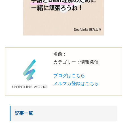
名前：
カテゴリー：情報発信
ブログはこちら
メルマガ登録はこちら
記事一覧