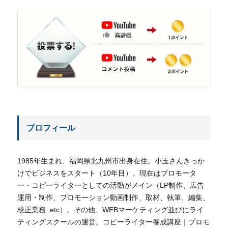
プロフィール
1985年生まれ、福岡県北九州市出身在住。小玉さんきっか
けでビジネスをスタート（10年目）。現在はプロモータ
ー・コピーライターとしての活動がメイン（LP制作、広告
運用・制作、プロモーション動画制作、取材、執筆、編集、
校正業務..etc）。その他、WEBマーケティング並びにライ
ティングスクールの運営。コピーライター養成講座｜プロモ