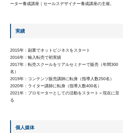
ーター養成講座｜セールスデザイナー養成講座の主催。
実績
2015年：副業でネットビジネスをスタート
2016年：輸入転売で初実績
2017年：転売スクールをリアルセミナーで販売（年間300
名）
2019年：コンテンツ販売講師に転身（指導人数250名）
2020年：ライター講師に転身（指導人数400名）
2021年：プロモーターとしての活動をスタート＞現在に至
る
個人媒体