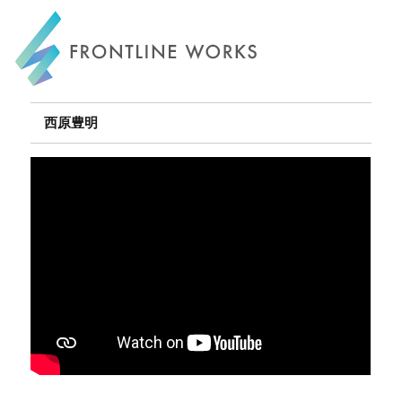
FRONTLINE WORKS
西原豊明