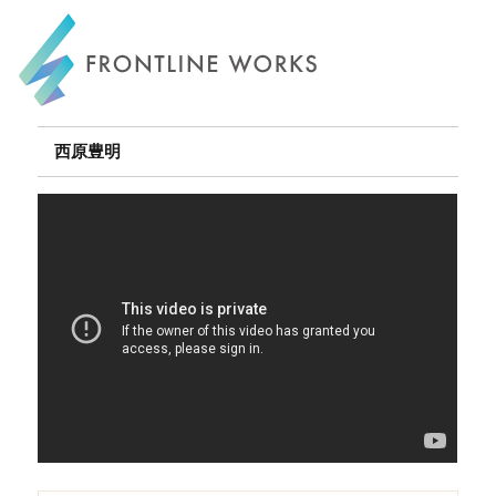
FRONTLINE WORKS
西原豊明