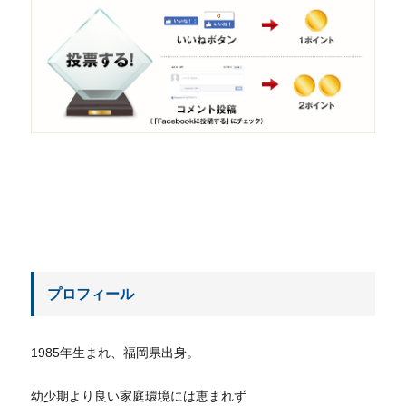
プロフィール
1985年生まれ、福岡県出身。
幼少期より良い家庭環境には恵まれず