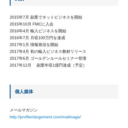
2015年7月 副業でネットビジネスを開始
2015年10月 FMCに入会
2016年4月 輸入ビジネスを開始
2016年7月 月収100万円を達成
2017年1月 情報発信を開始
2017年4月 初の輸入ビジネス教材リリース
2017年6月 ゴールデンルールセミナー登壇
2017年12月 副業年収1億円達成（予定）
個人媒体
メールマガジン
http://profitenlargement.com/mailmaga/